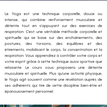
Le Yoga est une technique corporelle, douce ou
intense, qui combine renforcement musculaire et
détente tout en s’appuyant sur des exercices de
respiration. C’est une véritable méthode corporelle et
spirituelle qui se base sur des enchaînements, des
postures, des torsions, des équilibres et des
étirements, mobilisant le corps, la concentration et la
respiration. Vous apprendrez à contrôler votre corps et
votre esprit grâce à cette technique aussi sportive que
relaxante. Le cours vous proposera une détente
musculaire et spirituelle. Plus qu’une activité physique,
le Yoga agit souvent comme une révélation auprès de
ses adhérents qui tire de cette discipline bien-être et
épanouissement personnel.